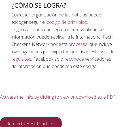
¿CÓMO SE LOGRA?
Cualquier organización de las noticias puede
escoger seguir el
código de principios
.
Organizaciones que regularmente verifican de
información pueden aplicar a la International Fact-
Checker’s Network por esta
processa
, que incluye
investigaciones por expertos que usan esta
lista de
requisitos
. Facebook solo
reconoce
verificadores
de información que obedecen este código.
Activate the links by clicking to view or download as a PDF
Return to Best Practices