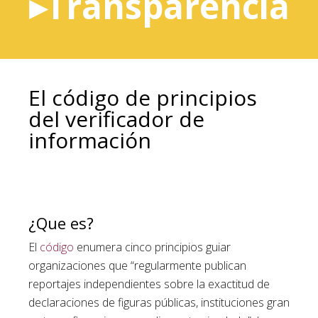
▸Transparencia
El código de principios
del verificador de
información
¿Que es?
El
código
enumera cinco principios guiar
organizaciones que “regularmente publican
reportajes independientes sobre la exactitud de
declaraciones de figuras públicas, instituciones gran