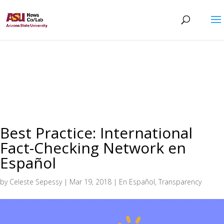
Best Practice: International
Fact-Checking Network en
Español
by
Celeste Sepessy
|
Mar 19, 2018
|
En Español
,
Transparency