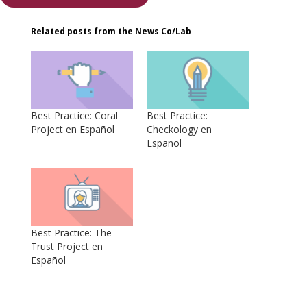
Related posts from the News Co/Lab
Best Practice: Coral
Best Practice:
Project en Español
Checkology en
Español
Best Practice: The
Trust Project en
Español