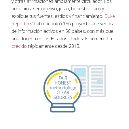
y otras afirmaciones ampliamente circulado”. Los
principios: ser objetivo, justo, honesto, claro y
explique tus fuentes, estilos y financiamiento.
Duke
Reporters’
Lab encontró 136 proyectos de verificar
de información activos en 50 países, con más que
una docena en los Estados Unidos. El número ha
crecido
rápidamente desde 2015.