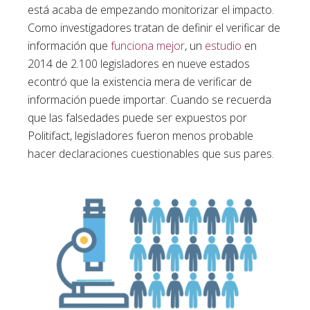
está acaba de empezando monitorizar el impacto.
Como investigadores tratan de definir el verificar de
información que
funciona mejor
, un
estudio
en
2014 de 2.100 legisladores en nueve estados
econtró que la existencia mera de verificar de
información puede importar. Cuando se recuerda
que las falsedades puede ser expuestos por
Politifact, legisladores fueron menos probable
hacer declaraciones cuestionables que sus pares.