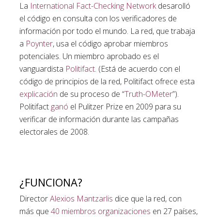
La
International Fact-Checking Network
desarolló
el código en consulta con los verificadores de
información por todo el mundo. La red, que trabaja
a
Poynter
, usa el código aprobar miembros
potenciales. Un miembro aprobado es el
vanguardista
Politifact
. (Está de acuerdo con el
código de principios de la red, Politifact ofrece esta
explicación
de su proceso de “
Truth-OMeter
”).
Politifact
ganó
el Pulitzer Prize en 2009 para su
verificar de información durante las campañas
electorales de 2008.
¿FUNCIONA?
Director
Alexios Mantzarlis
dice que la red, con
más que
40 miembros organizaciones
en 27 países,