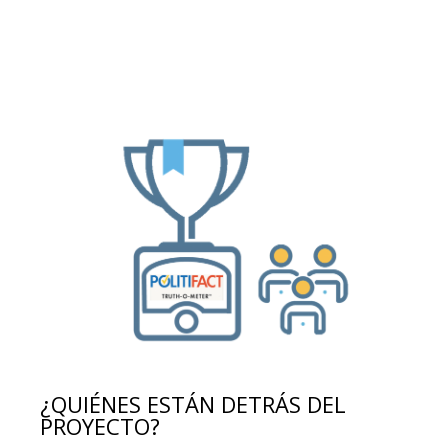
¿QUIÉNES ESTÁN DETRÁS DEL
PROYECTO?